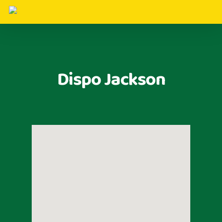
Dispo Jackson