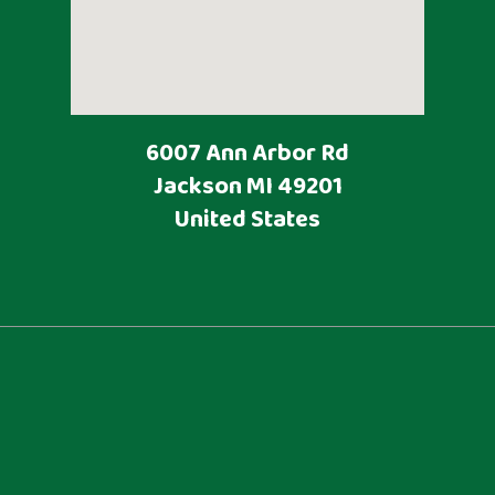
6007 Ann Arbor Rd
Jackson
MI
49201
United States